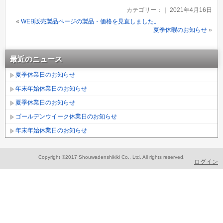
カテゴリー：｜ 2021年4月16日
«
WEB販売製品ページの製品・価格を見直しました。
夏季休暇のお知らせ
»
最近のニュース
夏季休業日のお知らせ
年末年始休業日のお知らせ
夏季休業日のお知らせ
ゴールデンウイーク休業日のお知らせ
年末年始休業日のお知らせ
Copyright ©2017 Shouwadenshikiki Co., Ltd. All rights reserved.
ログイン