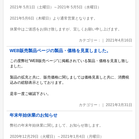
2021年 5月1日（土曜日）～2021年 5月5日（水曜日）
2021年5月6日（木曜日）より通常営業となります。
休業中はご迷惑をお掛け致しますが、宜しくお願い申し上げます。
カテゴリー：｜ 2021年4月16日
WEB販売製品ページの製品・価格を見直しました。
この度弊社”WEB販売ページ”に掲載されている製品・価格を見直し致し
ました。
製品の拡充と共に、販売価格に関しましては価格見直しと共に、消費税
込みの総額表示としております。
是非一度ご確認下さい。
カテゴリー：｜ 2021年3月31日
年末年始休業のお知らせ
弊社の年末年始休業に関しまして、お知らせ致します。
2020年12月29日（火曜日）～2021年1月4日（月曜日）