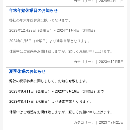
カテゴリー：｜ 2024年4月11日
年末年始休業日のお知らせ
弊社の年末年始休業は以下となります。
2023年12月29日（金曜日）～2024年1月4日（木曜日）
2024年1月5日（金曜日）より通常営業となります。
休業中はご迷惑をお掛け致しますが、宜しくお願い申し上げます。
カテゴリー：｜ 2023年12月5日
夏季休業のお知らせ
弊社の夏季休業に関しまして、お知らせ致します。
2023年8月11日（金曜日）～2023年8月16日（水曜日）まで
2023年8月17日（木曜日）より通常営業となります。
休業中はご迷惑をお掛け致しますが、宜しくお願い申し上げます。
カテゴリー：｜ 2023年7月21日