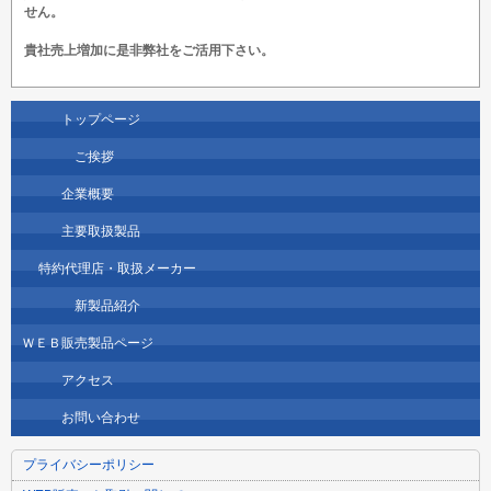
せん。
貴社売上増加に是非弊社をご活用下さい。
トップページ
ご挨拶
企業概要
主要取扱製品
特約代理店・取扱メーカー
新製品紹介
ＷＥＢ販売製品ページ
アクセス
お問い合わせ
プライバシーポリシー