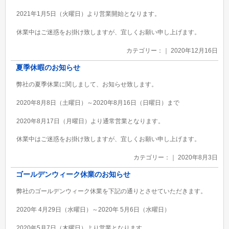
2021年1月5日（火曜日）より営業開始となります。
休業中はご迷惑をお掛け致しますが、宜しくお願い申し上げます。
カテゴリー：｜ 2020年12月16日
夏季休暇のお知らせ
弊社の夏季休業に関しまして、お知らせ致します。
2020年8月8日（土曜日）～2020年8月16日（日曜日）まで
2020年8月17日（月曜日）より通常営業となります。
休業中はご迷惑をお掛け致しますが、宜しくお願い申し上げます。
カテゴリー：｜ 2020年8月3日
ゴールデンウィーク休業のお知らせ
弊社のゴールデンウィーク休業を下記の通りとさせていただきます。
2020年 4月29日（水曜日）～2020年 5月6日（水曜日）
2020年5月7日（木曜日）より営業となります。