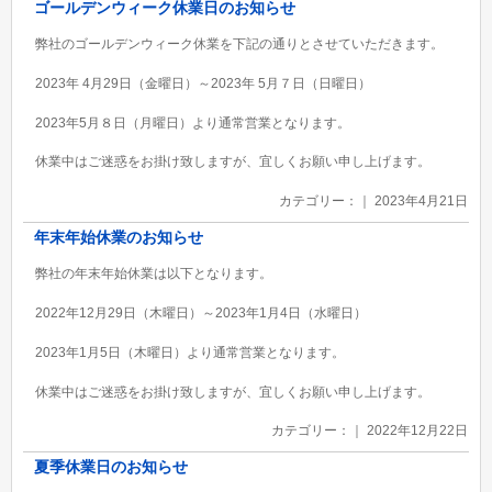
ゴールデンウィーク休業日のお知らせ
弊社のゴールデンウィーク休業を下記の通りとさせていただきます。
2023年 4月29日（金曜日）～2023年 5月７日（日曜日）
2023年5月８日（月曜日）より通常営業となります。
休業中はご迷惑をお掛け致しますが、宜しくお願い申し上げます。
カテゴリー：｜ 2023年4月21日
年末年始休業のお知らせ
弊社の年末年始休業は以下となります。
2022年12月29日（木曜日）～2023年1月4日（水曜日）
2023年1月5日（木曜日）より通常営業となります。
休業中はご迷惑をお掛け致しますが、宜しくお願い申し上げます。
カテゴリー：｜ 2022年12月22日
夏季休業日のお知らせ