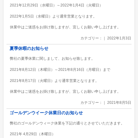
2021年12月29日（水曜日）～2022年1月4日（火曜日）
2022年1月5日（水曜日）より通常営業となります。
休業中はご迷惑をお掛け致しますが、宜しくお願い申し上げます。
カテゴリー：｜ 2022年1月3日
夏季休暇のお知らせ
弊社の夏季休業に関しまして、お知らせ致します。
2021年8月12日（木曜日）～2021年8月16日（月曜日）まで
2021年8月17日（火曜日）より通常営業となります。
休業中はご迷惑をお掛け致しますが、宜しくお願い申し上げます。
カテゴリー：｜ 2021年8月5日
ゴールデンウイーク休業日のお知らせ
弊社のゴールデンウィーク休業を下記の通りとさせていただきます。
2021年 4月29日（木曜日）