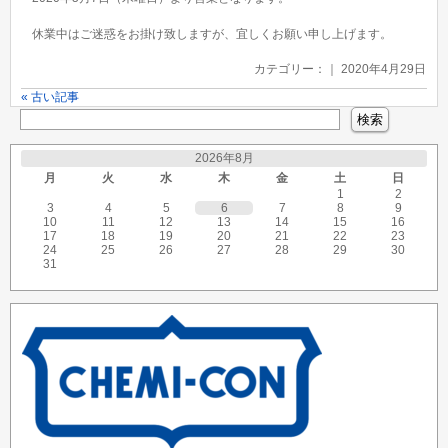
休業中はご迷惑をお掛け致しますが、宜しくお願い申し上げます。
カテゴリー：｜ 2020年4月29日
« 古い記事
2026年8月
月
火
水
木
金
土
日
1
2
3
4
5
6
7
8
9
10
11
12
13
14
15
16
17
18
19
20
21
22
23
24
25
26
27
28
29
30
31