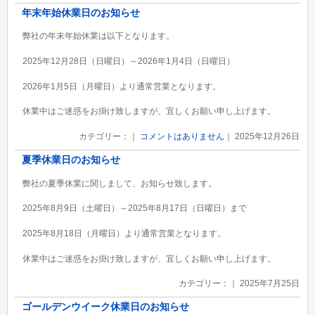
年末年始休業日のお知らせ
弊社の年末年始休業は以下となります。
2025年12月28日（日曜日）～2026年1月4日（日曜日）
2026年1月5日（月曜日）より通常営業となります。
休業中はご迷惑をお掛け致しますが、宜しくお願い申し上げます。
カテゴリー：｜
コメントはありません
｜ 2025年12月26日
夏季休業日のお知らせ
弊社の夏季休業に関しまして、お知らせ致します。
2025年8月9日（土曜日）～2025年8月17日（日曜日）まで
2025年8月18日（月曜日）より通常営業となります。
休業中はご迷惑をお掛け致しますが、宜しくお願い申し上げます。
カテゴリー：｜ 2025年7月25日
ゴールデンウイーク休業日のお知らせ