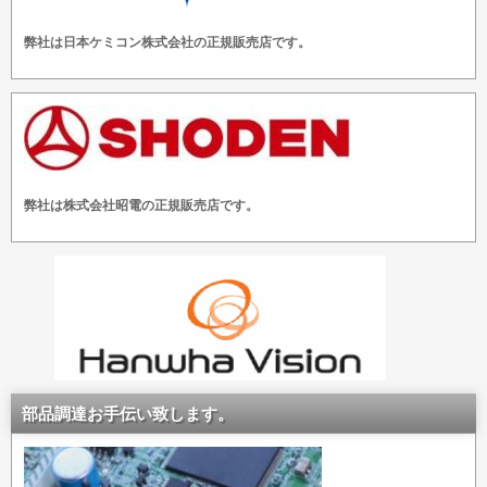
弊社は日本ケミコン株式会社の正規販売店です。
弊社は株式会社昭電の正規販売店です。
部品調達お手伝い致します。