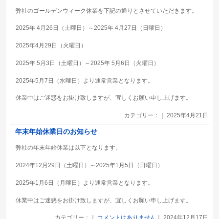
弊社のゴールデンウィーク休業を下記の通りとさせていただきます。
2025年 4月26日（土曜日）～2025年 4月27日（日曜日）
2025年4月29日（火曜日）
2025年 5月3日（土曜日）～2025年 5月6日（火曜日）
2025年5月7日（水曜日）より通常営業となります。
休業中はご迷惑をお掛け致しますが、宜しくお願い申し上げます。
カテゴリー：｜ 2025年4月21日
年末年始休業日のお知らせ
弊社の年末年始休業は以下となります。
2024年12月29日（土曜日）～2025年1月5日（日曜日）
2025年1月6日（月曜日）より通常営業となります。
休業中はご迷惑をお掛け致しますが、宜しくお願い申し上げます。
カテゴリー：｜
コメントはありません
｜ 2024年12月17日