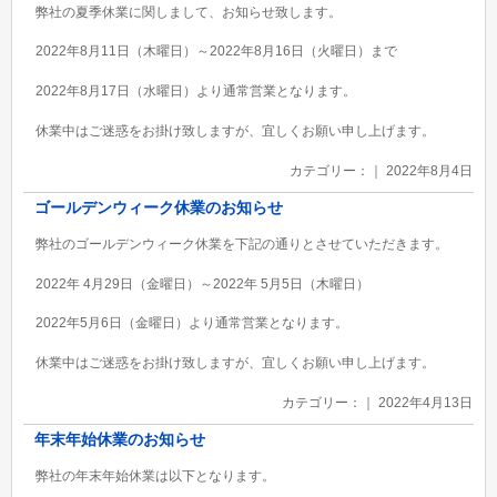
弊社の夏季休業に関しまして、お知らせ致します。
2022年8月11日（木曜日）～2022年8月16日（火曜日）まで
2022年8月17日（水曜日）より通常営業となります。
休業中はご迷惑をお掛け致しますが、宜しくお願い申し上げます。
カテゴリー：｜ 2022年8月4日
ゴールデンウィーク休業のお知らせ
弊社のゴールデンウィーク休業を下記の通りとさせていただきます。
2022年 4月29日（金曜日）～2022年 5月5日（木曜日）
2022年5月6日（金曜日）より通常営業となります。
休業中はご迷惑をお掛け致しますが、宜しくお願い申し上げます。
カテゴリー：｜ 2022年4月13日
年末年始休業のお知らせ
弊社の年末年始休業は以下となります。