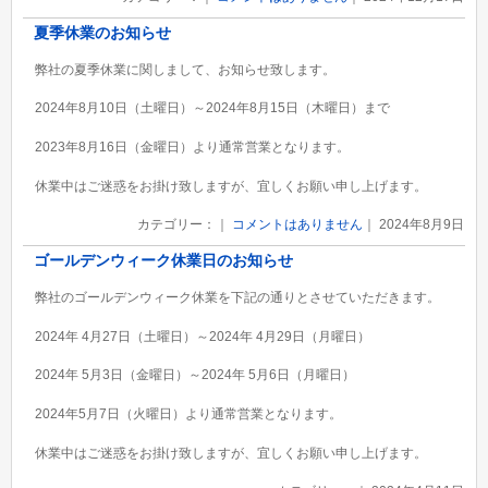
夏季休業のお知らせ
弊社の夏季休業に関しまして、お知らせ致します。
2024年8月10日（土曜日）～2024年8月15日（木曜日）まで
2023年8月16日（金曜日）より通常営業となります。
休業中はご迷惑をお掛け致しますが、宜しくお願い申し上げます。
カテゴリー：｜
コメントはありません
｜ 2024年8月9日
ゴールデンウィーク休業日のお知らせ
弊社のゴールデンウィーク休業を下記の通りとさせていただきます。
2024年 4月27日（土曜日）～2024年 4月29日（月曜日）
2024年 5月3日（金曜日）～2024年 5月6日（月曜日）
2024年5月7日（火曜日）より通常営業となります。
休業中はご迷惑をお掛け致しますが、宜しくお願い申し上げます。